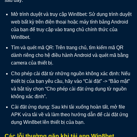
sau đây:
Mở trình duyệt và truy cập Win8bet: Sử dụng trình duyệt
web bất kỳ trên điện thoại hoặc máy tính bảng Android
của bạn để truy cập vào trang chủ chính thức của
Win8bet.
Tìm và quét mã QR: Trên trang chủ, tìm kiếm mã QR
dành riêng cho hệ điều hành Android và quét mã bằng
camera của thiết bị.
Cho phép cài đặt từ những nguồn không xác định: Nếu
thiết bị của bạn yêu cầu, hãy vào “Cài đặt” -> “Bảo mật”
và bật tùy chọn “Cho phép cài đặt ứng dụng từ nguồn
không xác định”.
Cài đặt ứng dụng: Sau khi tải xuống hoàn tất, mở file
APK vừa tải về và làm theo hướng dẫn để cài đặt ứng
dụng Win8bet lên thiết bị của bạn.
Các lỗi thường gặp khi tải app Win8bet