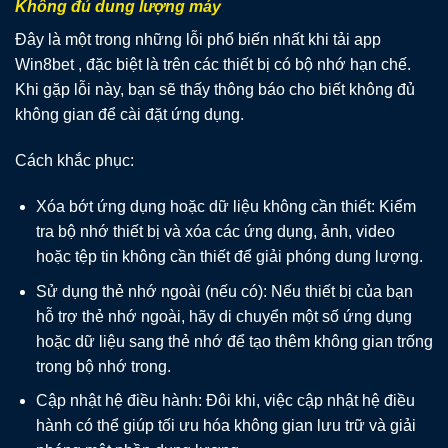
Không đủ dung lượng máy
Đây là một trong những lỗi phổ biến nhất khi tải app
Win8bet , đặc biệt là trên các thiết bị có bộ nhớ hạn chế.
Khi gặp lỗi này, bạn sẽ thấy thông báo cho biết không đủ
không gian để cài đặt ứng dụng.
Cách khắc phục:
Xóa bớt ứng dụng hoặc dữ liệu không cần thiết: Kiểm
tra bộ nhớ thiết bị và xóa các ứng dụng, ảnh, video
hoặc tệp tin không cần thiết để giải phóng dung lượng.
Sử dụng thẻ nhớ ngoài (nếu có): Nếu thiết bị của bạn
hỗ trợ thẻ nhớ ngoài, hãy di chuyển một số ứng dụng
hoặc dữ liệu sang thẻ nhớ để tạo thêm không gian trống
trong bộ nhớ trong.
Cập nhật hệ điều hành: Đôi khi, việc cập nhật hệ điều
hành có thể giúp tối ưu hóa không gian lưu trữ và giải