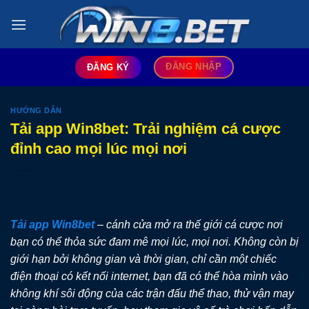
Skip
to
content
ĐĂNG NHẬP
ĐĂNG KÝ
HƯỚNG DẪN
Tải app Win8bet: Trải nghiệm cá cược
đỉnh cao mọi lúc mọi nơi
Tải app Win8bet
– cánh cửa mở ra thế giới cá cược nơi
bạn có thể thỏa sức đam mê mọi lúc, mọi nơi. Không còn bị
giới hạn bởi không gian và thời gian, chỉ cần một chiếc
điện thoại có kết nối internet, bạn đã có thể hòa mình vào
không khí sôi động của các trận đấu thể thao, thử vận may