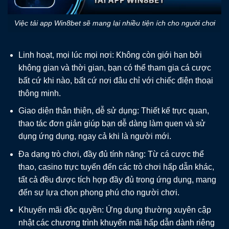
Việc tải app Win8bet sẽ mang lại nhiều tiện ích cho người chơi
Linh hoạt, mọi lúc mọi nơi: Không còn giới hạn bởi
không gian và thời gian, bạn có thể tham gia cá cược
bất cứ khi nào, bất cứ nơi đâu chỉ với chiếc điện thoại
thông minh.
Giao diện thân thiện, dễ sử dụng: Thiết kế trực quan,
thao tác đơn giản giúp bạn dễ dàng làm quen và sử
dụng ứng dụng, ngay cả khi là người mới.
Đa dạng trò chơi, đầy đủ tính năng: Từ cá cược thể
thao, casino trực tuyến đến các trò chơi hấp dẫn khác,
tất cả đều được tích hợp đầy đủ trong ứng dụng, mang
đến sự lựa chọn phong phú cho người chơi.
Khuyến mãi độc quyền: Ứng dụng thường xuyên cập
nhật các chương trình khuyến mãi hấp dẫn dành riêng