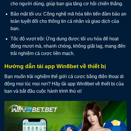
cho người dùng, giúp bạn gia tăng cơ hội chiến thắng.
Bảo mật tối ưu: Công nghệ mã hóa tiên tiến đảm bảo an
toàn tuyệt đối cho thông tin cá nhân và giao dịch của
bạn.
Tốc độ vượt trội: Ứng dụng được tối ưu hóa để hoạt
động mượt mà, nhanh chóng, không giật lag, mang đến
trải nghiệm cá cược liền mạch.
Hướng dẫn tải app Win8bet về thiết bị
Bạn muốn trải nghiệm thế giới cá cược bằng điện thoại di
động mọi lúc mọi nơi? Hãy tải app Win8bet về thiết bị của
bạn và bắt đầu cuộc hành trình thú vị!