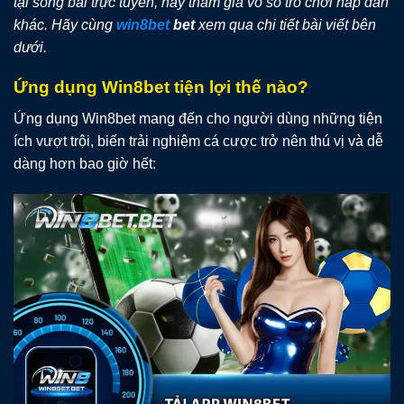
tại sòng bài trực tuyến, hay tham gia vô số trò chơi hấp dẫn
khác. Hãy cùng
win8bet
bet
xem qua chi tiết bài viết bên
dưới.
Ứng dụng Win8bet tiện lợi thế nào?
Ứng dụng Win8bet mang đến cho người dùng những tiện
ích vượt trội, biến trải nghiệm cá cược trở nên thú vị và dễ
dàng hơn bao giờ hết: