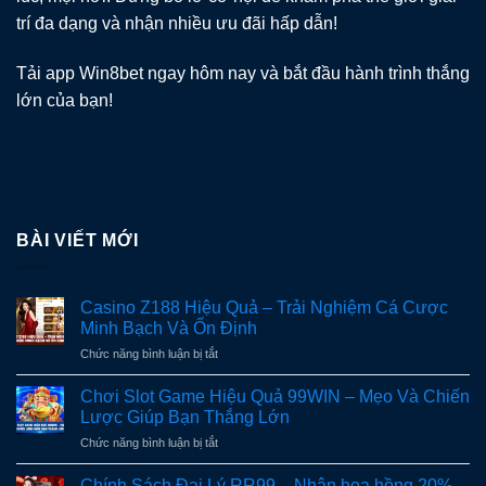
trí đa dạng và nhận nhiều ưu đãi hấp dẫn!
Tải app Win8bet ngay hôm nay và bắt đầu hành trình thắng
lớn của bạn!
BÀI VIẾT MỚI
Casino Z188 Hiệu Quả – Trải Nghiệm Cá Cược
Minh Bạch Và Ổn Định
ở
Chức năng bình luận bị tắt
Casino
Z188
Chơi Slot Game Hiệu Quả 99WIN – Mẹo Và Chiến
Hiệu
Lược Giúp Bạn Thắng Lớn
Quả
ở
Chức năng bình luận bị tắt
–
Chơi
Trải
Slot
Nghiệm
Chính Sách Đại Lý RR99 – Nhận hoa hồng 20%